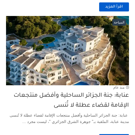
اقرأ المزيد
السياحة
منذ عام
عنابة: جنة الجزائر الساحلية وأفضل منتجعات
الإقامة لقضاء عطلة لا تُنسى
عنابة: جنة الجزائر الساحلية وأفضل منتجعات الإقامة لقضاء عطلة لا تُنسى
مدينة عنابة، الملقبة بـ" جوهرة الشرق الجزائري "، ليست مجرد ...