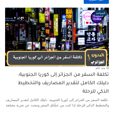
اقرأ المزيد
السياحة
منذ عام
تكلفة السفر من الجزائر إلى كوريا الجنوبية:
دليلك الكامل لتقدير المصاريف والتخطيط
الذكي للرحلة
تكلفة السفر من الجزائر إلى كوريا الجنوبية: دليلك الكامل لتقدير المصاريف
والتخطيط الذكي للرحلة إذا كنت من عشّاق السفر وتبحث عن تجربة مختلفة
...