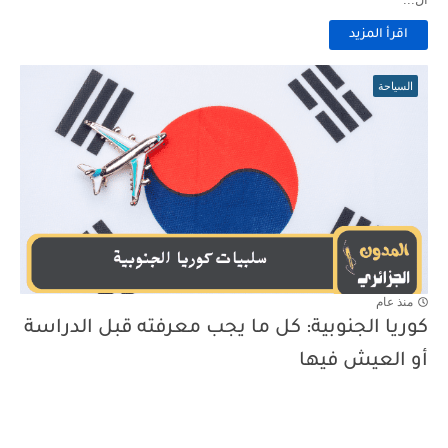
اقرأ المزيد
السياحة
منذ عام
كوريا الجنوبية: كل ما يجب معرفته قبل الدراسة
أو العيش فيها