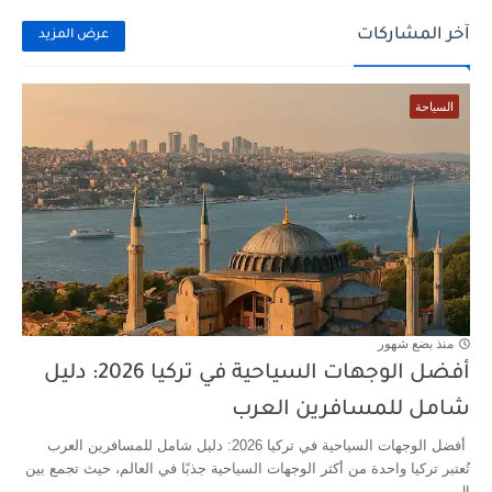
آخر المشاركات
عرض المزيد
السياحة
منذ بضع شهور
أفضل الوجهات السياحية في تركيا 2026: دليل
شامل للمسافرين العرب
أفضل الوجهات السياحية في تركيا 2026: دليل شامل للمسافرين العرب
تُعتبر تركيا واحدة من أكثر الوجهات السياحية جذبًا في العالم، حيث تجمع بين
ال...