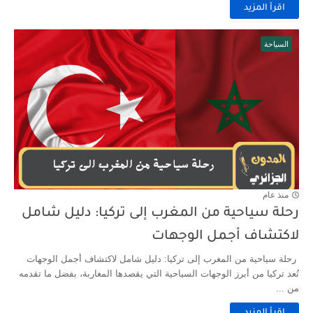
اقرأ المزيد
السياحة
منذ عام
رحلة سياحية من المغرب إلى تركيا: دليل شامل
لاكتشاف أجمل الوجهات
رحلة سياحية من المغرب إلى تركيا: دليل شامل لاكتشاف أجمل الوجهات
تُعد تركيا من أبرز الوجهات السياحية التي يقصدها المغاربة، بفضل ما تقدمه
من ...