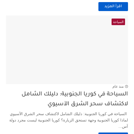
اقرأ المزيد
السياحة
منذ عام
السياحة في كوريا الجنوبية: دليلك الشامل
لاكتشاف سحر الشرق الآسيوي
السياحة في كوريا الجنوبية: دليلك الشامل لاكتشاف سحر الشرق الآسيوي
لماذا كوريا الجنوبية وجهة تستحق الزيارة؟ كوريا الجنوبية ليست مجرد دولة
آس...