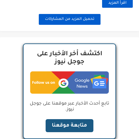
اقرأ المزيد
تحميل المزيد من المشاركات
اكتشف أخر الأخبار على
جوجل نيوز
تابع أحدث الأخبار عبر موقعنا على جوجل
نيوز.
متابعة موقعنا