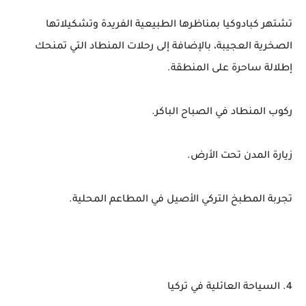
تشتهر كبادوكيا بمناظرها الطبيعية الفريدة وتشكيلاتها
الصخرية العجيبة، بالإضافة إلى رحلات المنطاد التي تمنحك
إطلالة ساحرة على المنطقة.
ركوب المنطاد في الصباح الباكر.
زيارة المدن تحت الأرض.
تجربة المطبخ التركي الأصيل في المطاعم المحلية.
4. السياحة العائلية في تركيا