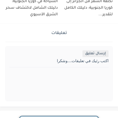
تكلفة السفر من الجزائر إلى
السياحة في كوريا الجنوبية:
كوريا الجنوبية: دليلك الكامل
دليلك الشامل لاكتشاف سحر
لتقدير...
الشرق الآسيوي
تعليقات
إرسال تعليق
اكتب رئيك في تعليقات....وشكرا