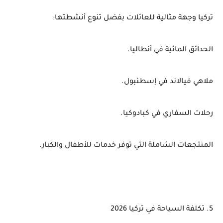
تركيا وجهة مثالية للعائلات بفضل تنوع أنشطتها:
الحدائق المائية في أنطاليا.
ملاهي فيالاند في إسطنبول.
رحلات السفاري في كبادوكيا.
المنتجعات الشاملة التي توفر خدمات للأطفال والكبار.
5. تكلفة السياحة في تركيا 2026