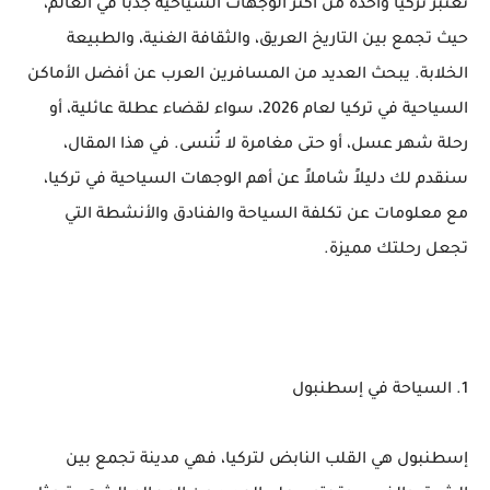
تُعتبر تركيا واحدة من أكثر الوجهات السياحية جذبًا في العالم،
حيث تجمع بين التاريخ العريق، والثقافة الغنية، والطبيعة
الخلابة. يبحث العديد من المسافرين العرب عن أفضل الأماكن
السياحية في تركيا لعام 2026، سواء لقضاء عطلة عائلية، أو
رحلة شهر عسل، أو حتى مغامرة لا تُنسى. في هذا المقال،
سنقدم لك دليلاً شاملاً عن أهم الوجهات السياحية في تركيا،
مع معلومات عن تكلفة السياحة والفنادق والأنشطة التي
تجعل رحلتك مميزة.
1. السياحة في إسطنبول
إسطنبول هي القلب النابض لتركيا، فهي مدينة تجمع بين