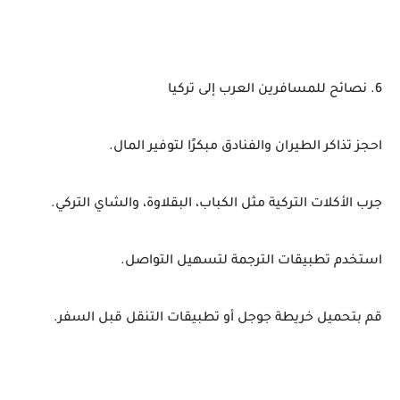
6. نصائح للمسافرين العرب إلى تركيا
احجز تذاكر الطيران والفنادق مبكرًا لتوفير المال.
جرب الأكلات التركية مثل الكباب، البقلاوة، والشاي التركي.
استخدم تطبيقات الترجمة لتسهيل التواصل.
قم بتحميل خريطة جوجل أو تطبيقات التنقل قبل السفر.