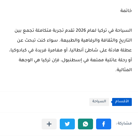
خاتمة
السياحة في تركيا لعام 2026 تقدم تجربة متكاملة تجمع بين
التاريخ والثقافة والرفاهية والطبيعة. سواء كنت تبحث عن
عطلة هادئة على شاطئ أنطاليا، أو مغامرة فريدة في كبادوكيا،
أو رحلة عائلية ممتعة في إسطنبول، فإن تركيا هي الوجهة
المثالية.
الأقسام
السياحة