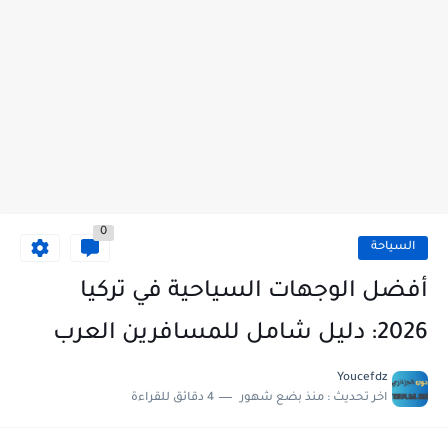
0
السياحة
أفضل الوجهات السياحية في تركيا
2026: دليل شامل للمسافرين العرب
Youcefdz
اخر تحديث :
منذ بضع شهور
4 دقائق للقراءة