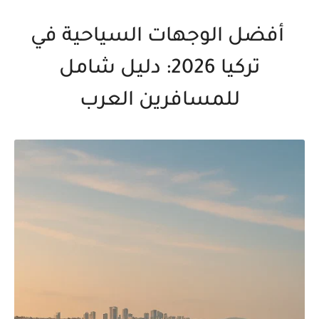
أفضل الوجهات السياحية في
تركيا 2026: دليل شامل
للمسافرين العرب