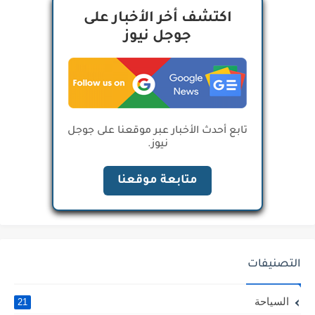
اكتشف أخر الأخبار على
جوجل نيوز
تابع أحدث الأخبار عبر موقعنا على جوجل
نيوز.
متابعة موقعنا
التصنيفات
السياحة
21