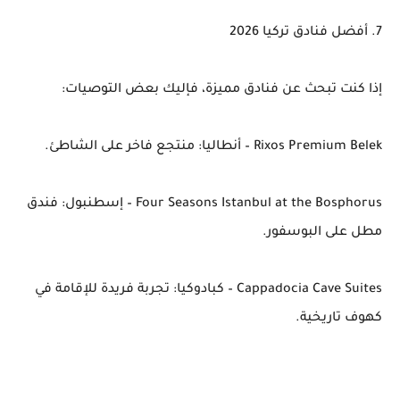
7. أفضل فنادق تركيا 2026
إذا كنت تبحث عن فنادق مميزة، فإليك بعض التوصيات:
Rixos Premium Belek – أنطاليا: منتجع فاخر على الشاطئ.
Four Seasons Istanbul at the Bosphorus – إسطنبول: فندق
مطل على البوسفور.
Cappadocia Cave Suites – كبادوكيا: تجربة فريدة للإقامة في
كهوف تاريخية.