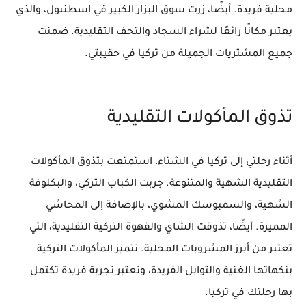
محلية فريدة. أيضًا، زرت سوق البزار الكبير في اسطنبول، والذي
يعتبر مكانًا رائعًا لشراء السجاد والتحف التقليدية. ضمنت
جميع المشتريات الجميلة من تركيا في حقيبتي.
تذوق المأكولات التقليدية
أثناء رحلتي إلى تركيا في الشتاء، استمتعت بتذوق المأكولات
التقليدية الشهية والمتنوعة. جربت الكباب التركي، والبكلوفة
الشهية، والسمبوسك المشوي، بالإضافة إلى المحاشي
المميزة. أيضًا، تذوقت الشاي والقهوة التركية التقليدية، التي
تعتبر من أبرز المشروبات المحلية. تتميز المأكولات التركية
بنكهاتها الغنية والتوابل الفريدة، وتعتبر تجربة فريدة تكتمل
بها رحلتك في تركيا.