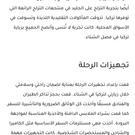
أيضًا بتجربة التزلج على الجليد في منتجعات التزلج الرائعة التي
توفرها تركيا. تذوقت المأكولات التقليدية اللذيذة وتسوقت في
الأسواق المحلية. كانت تجربة لا تُنسى وأنصح الجميع بزيارة
تركيا في فصل الشتاء.
تجهيزات الرحلة
قمت بإعداد تجهيزات الرحلة بعناية لضمان راحتي وسلامتي
خلال زيارتي لتركيا في الشتاء. قمت بحجز تذاكر الطيران
والفنادق مسبقًا وأخذت كل الوثائق الضرورية والتأشيرة للسفر.
كما قمت بشراء الملابس الدافئة والأحذية المناسبة لمواجهة
البرودة. أخذت معي مستلزمات السفر الأساسية مثل الكاميرا
والشاحن والمستحضرات الشخصية. كانت التجهيزات مهمة