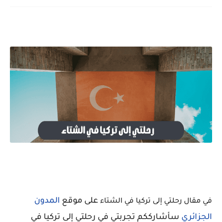
على موقع
المدون
في مقال رحلتي إلى تركيا في الشتاء
الجزائري
سأشارككم تجربتي في رحلتي إلى تركيا في