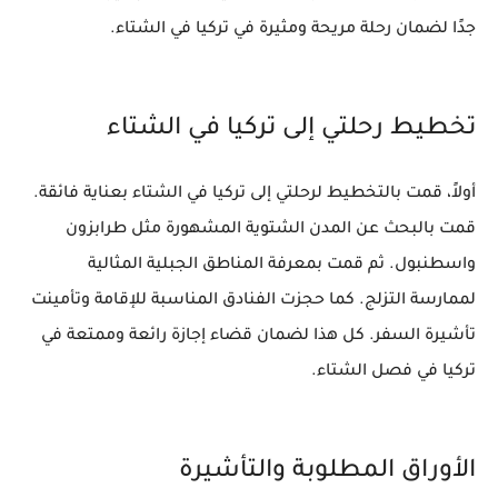
جدًا لضمان رحلة مريحة ومثيرة في تركيا في الشتاء.
تخطيط رحلتي إلى تركيا في الشتاء
أولاً، قمت بالتخطيط لرحلتي إلى تركيا في الشتاء بعناية فائقة.
قمت بالبحث عن المدن الشتوية المشهورة مثل طرابزون
واسطنبول. ثم قمت بمعرفة المناطق الجبلية المثالية
لممارسة التزلج. كما حجزت الفنادق المناسبة للإقامة وتأمينت
تأشيرة السفر. كل هذا لضمان قضاء إجازة رائعة وممتعة في
تركيا في فصل الشتاء.
الأوراق المطلوبة والتأشيرة