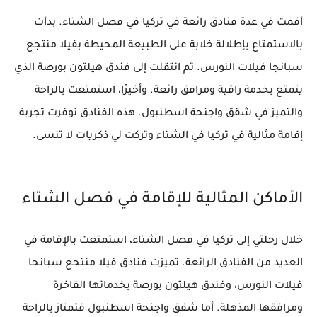
أقمت في عدة فنادق رائعة في تركيا في فصل الشتاء. بدأت
بالاستمتاع بإطلالة خلابة على الطبيعة المحيطة بفيلا منتجع
سبانجا فيلات النورس. ثم انتقلت إلى فندق هيلتون بورصة الذي
يتمتع بخدمة راقية ومرافق رائعة. وأخيرًا، استمتعت بالراحة
والتميز في شقق واجنحة اسطنبول. هذه الفنادق توفرت تجربة
إقامة مثالية في تركيا في الشتاء وتركت لي ذكريات لا تنسى.
الأماكن المثالية للإقامة في فصل الشتاء
خلال رحلتي إلى تركيا في فصل الشتاء، استمتعت بالإقامة في
العديد من الفنادق الرائعة. تميزت فنادق فيلا منتجع سبانجا
فيلات النورس، وفندق هيلتون بورصة بخدماتها الفاخرة
ومرافقها المذهلة. أما شقق واجنحة اسطنبول فتمتاز بالراحة