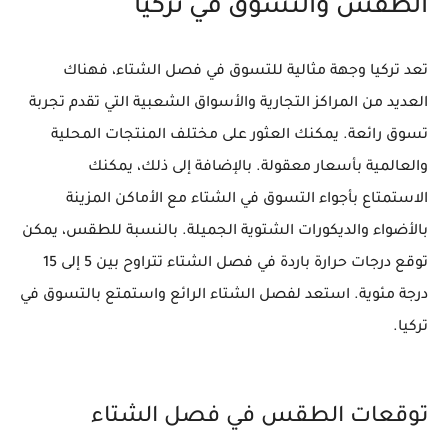
الطقس والتسوق في تركيا
تعد تركيا وجهة مثالية للتسوق في فصل الشتاء، فهناك
العديد من المراكز التجارية والأسواق الشعبية التي تقدم تجربة
تسوق رائعة. يمكنك العثور على مختلف المنتجات المحلية
والعالمية بأسعار معقولة. بالإضافة إلى ذلك، يمكنك
الاستمتاع بأجواء التسوق في الشتاء مع الأماكن المزينة
بالأضواء والديكورات الشتوية الجميلة. بالنسبة للطقس، يمكن
توقع درجات حرارة باردة في فصل الشتاء تتراوح بين 5 إلى 15
درجة مئوية. استعد لفصل الشتاء الرائع واستمتع بالتسوق في
تركيا.
توقعات الطقس في فصل الشتاء