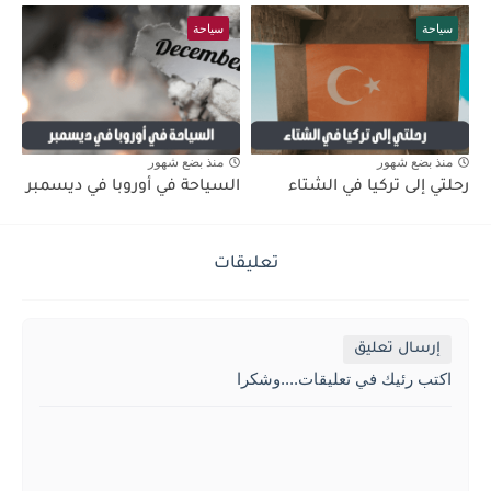
سياحة
سياحة
منذ بضع شهور
منذ بضع شهور
رحلتي إلى تركيا في الشتاء
السياحة في أوروبا في ديسمبر
تعليقات
إرسال تعليق
اكتب رئيك في تعليقات....وشكرا