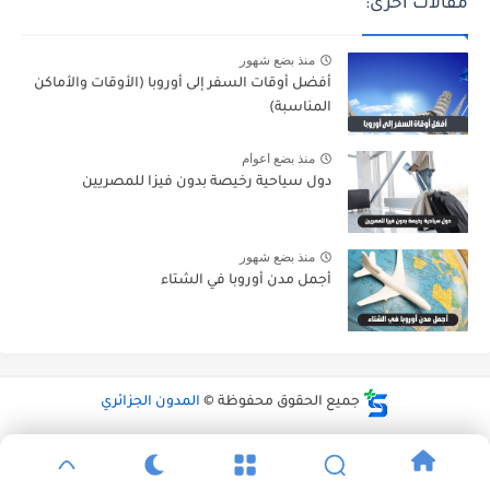
مقالات أخرى:
منذ بضع شهور
أفضل أوقات السفر إلى أوروبا (الأوقات والأماكن
المناسبة)
منذ بضع اعوام
دول سياحية رخيصة بدون فيزا للمصريين
منذ بضع شهور
أجمل مدن أوروبا في الشتاء
جميع الحقوق محفوظة ©
المدون الجزائري