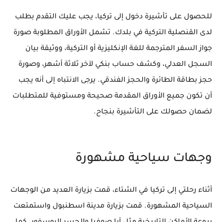
للحصول على تأشيرة دخول إلى تركيا، يجب عليك التقدم بطلب
لدى القنصلية التركية في بلدك. تشمل الأوراق المطلوبة صورة
جواز السفر المترجمة للغة الإنكليزية أو التركية، ووثيقة بيان
السجل العدلي، وكشف حساب بنكي لآخر ثلاثة أشهر، وصورة
حجز بطاقة الطائرة والحجز الفندقي. يرجى الانتباه إلى أنه يجب
أن تكون جميع الأوراق المقدمة صحيحة ومستوفية للمتطلبات
لضمان حصولك على التأشيرة بنجاح.
وجهات سياحية مشهورة
أثناء رحلتي إلى تركيا في الشتاء، قمت بزيارة العديد من الوجهات
السياحية المشهورة. قمت بزيارة مدينة اسطنبول واستمتعت