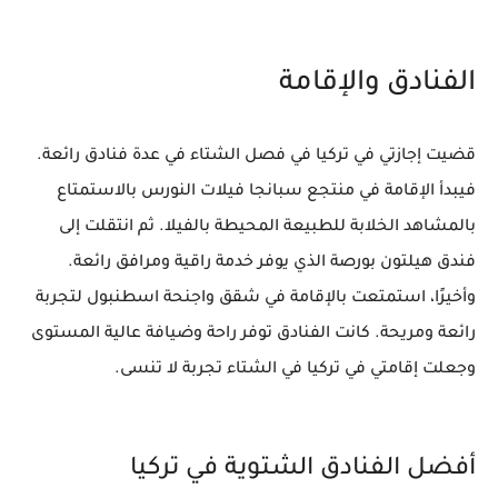
الفنادق والإقامة
قضيت إجازتي في تركيا في فصل الشتاء في عدة فنادق رائعة.
فيبدأ الإقامة في منتجع سبانجا فيلات النورس بالاستمتاع
بالمشاهد الخلابة للطبيعة المحيطة بالفيلا. ثم انتقلت إلى
فندق هيلتون بورصة الذي يوفر خدمة راقية ومرافق رائعة.
وأخيرًا، استمتعت بالإقامة في شقق واجنحة اسطنبول لتجربة
رائعة ومريحة. كانت الفنادق توفر راحة وضيافة عالية المستوى
وجعلت إقامتي في تركيا في الشتاء تجربة لا تنسى.
أفضل الفنادق الشتوية في تركيا