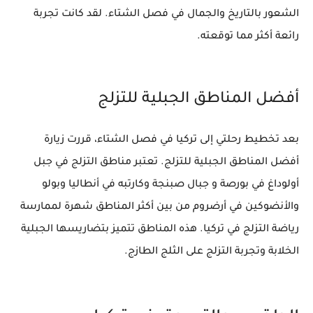
الشعور بالتاريخ والجمال في فصل الشتاء. لقد كانت تجربة
رائعة أكثر مما توقعته.
أفضل المناطق الجبلية للتزلج
بعد تخطيط رحلتي إلى تركيا في فصل الشتاء، قررت زيارة
أفضل المناطق الجبلية للتزلج. تعتبر مناطق التزلج في جبل
أولوداغ في بورصة و جبال صبنجة وكارتبه في أنطاليا وبولو
والأنضوكين في أرضروم من بين أكثر المناطق شهرة لممارسة
رياضة التزلج في تركيا. هذه المناطق تتميز بتضاريسها الجبلية
الخلابة وتجربة التزلج على الثلج الطازج.