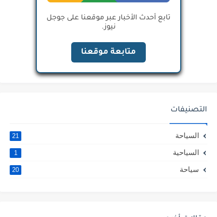
تابع أحدث الأخبار عبر موقعنا على جوجل
نيوز.
متابعة موقعنا
التصنيفات
السياحة
21
السياحية
1
سياحة
20