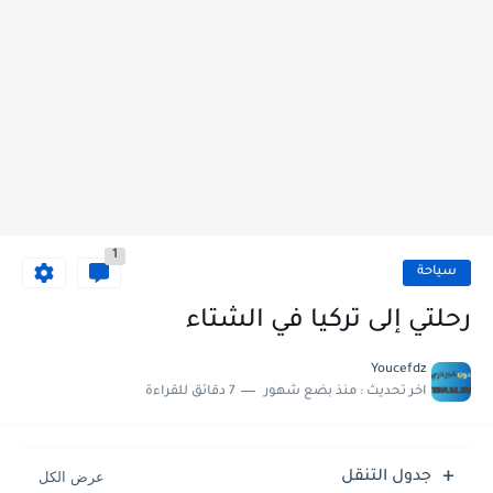
1
سياحة
رحلتي إلى تركيا في الشتاء
Youcefdz
اخر تحديث :
منذ بضع شهور
7 دقائق للقراءة
جدول التنقل