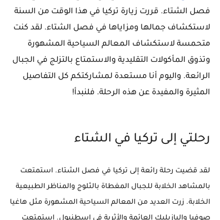
فصل الشتاء. قررت زيارة تركيا في هذا الوقت من السنة
لاستكشاف جمالها ومزاياها في فصل الشتاء. لقد كنت
متحمسة لاستكشاف المعالم السياحية المشهورة
وتذوق المأكولات التقليدية والاستمتاع بالتزلج في الجبال
الرائعة. واليوم أنا مستعدة لمشاركتكم كل التفاصيل
المثيرة والمفيدة عن هذه الرحلة. فلنبدأ!
رحلتي إلى تركيا في الشتاء
لقد قضيت رحلة رائعة إلى تركيا في فصل الشتاء. استمتعت
بالمشاهد الخلابة للجبال المغطاة بالثلوج والمناظر الطبيعية
الخلابة. زرت العديد من المعالم السياحية المشهورة مثل هاغيا
صوفيا والبازيليك العائمة والأثرية في إسطنبول. استمتعت